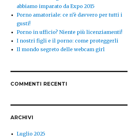
abbiamo imparato da Expo 2015
Porno amatoriale: ce n’è davvero per tutti i
gusti!
Porno in ufficio? Niente più licenziamenti!
I nostri figli e il porno: come proteggerli
Il mondo segreto delle webcam girl
COMMENTI RECENTI
ARCHIVI
Luglio 2025