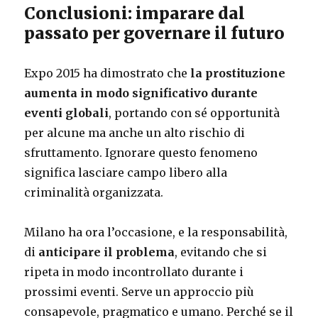
Conclusioni: imparare dal
passato per governare il futuro
Expo 2015 ha dimostrato che
la prostituzione
aumenta in modo significativo durante
eventi globali
, portando con sé opportunità
per alcune ma anche un alto rischio di
sfruttamento. Ignorare questo fenomeno
significa lasciare campo libero alla
criminalità organizzata.
Milano ha ora l’occasione, e la responsabilità,
di
anticipare il problema
, evitando che si
ripeta in modo incontrollato durante i
prossimi eventi. Serve un approccio più
consapevole, pragmatico e umano. Perché se il