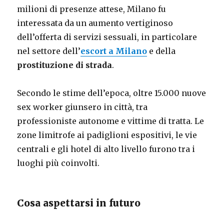
milioni di presenze attese, Milano fu
interessata da un aumento vertiginoso
dell’offerta di servizi sessuali, in particolare
nel settore dell’
escort a Milano
e della
prostituzione di strada
.
Secondo le stime dell’epoca, oltre 15.000 nuove
sex worker giunsero in città, tra
professioniste autonome e vittime di tratta. Le
zone limitrofe ai padiglioni espositivi, le vie
centrali e gli hotel di alto livello furono tra i
luoghi più coinvolti.
Cosa aspettarsi in futuro