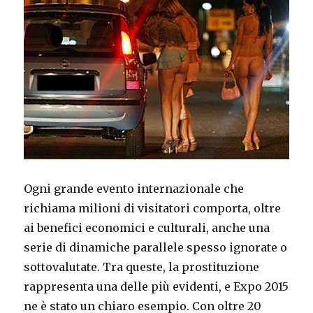
Ogni grande evento internazionale che
richiama milioni di visitatori comporta, oltre
ai benefici economici e culturali, anche una
serie di dinamiche parallele spesso ignorate o
sottovalutate. Tra queste, la prostituzione
rappresenta una delle più evidenti, e Expo 2015
ne è stato un chiaro esempio. Con oltre 20