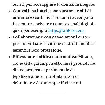
turisti per scoraggiare la domanda illegale.
Controlli su hotel, case vacanza e siti di
annunci
escort
: molti incontri avvengono
in strutture private o tramite canali digitali
quali per esempio
https://kinkra.com
.
Collaborazione con associazioni e ONG
per individuare le vittime di sfruttamento e
garantire loro protezione.
Riflessione politica e normativa
: Milano,
come città guida, potrebbe farsi promotrice
di una proposta sperimentale di
legalizzazione controllata in zone
delimitate e durante specifici eventi.