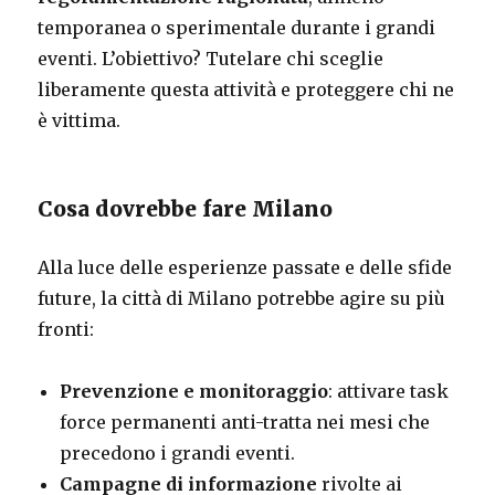
temporanea o sperimentale durante i grandi
eventi. L’obiettivo? Tutelare chi sceglie
liberamente questa attività e proteggere chi ne
è vittima.
Cosa dovrebbe fare Milano
Alla luce delle esperienze passate e delle sfide
future, la città di Milano potrebbe agire su più
fronti:
Prevenzione e monitoraggio
: attivare task
force permanenti anti-tratta nei mesi che
precedono i grandi eventi.
Campagne di informazione
rivolte ai