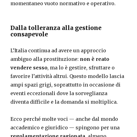
momentaneo vuoto normativo e operativo.
Dalla tolleranza alla gestione
consapevole
L’Italia continua ad avere un approccio
ambiguo alla prostituzione:
non è reato
vendere sesso
, ma lo è gestire, sfruttare o
favorire l’attività altrui. Questo modello lascia
ampi spazi grigi, soprattutto in occasione di
eventi eccezionali dove la sorveglianza
diventa difficile e la domanda si moltiplica.
Ecco perché molte voci — anche dal mondo
accademico e giuridico — spingono per una
regolamentazione ragionata
, almeno