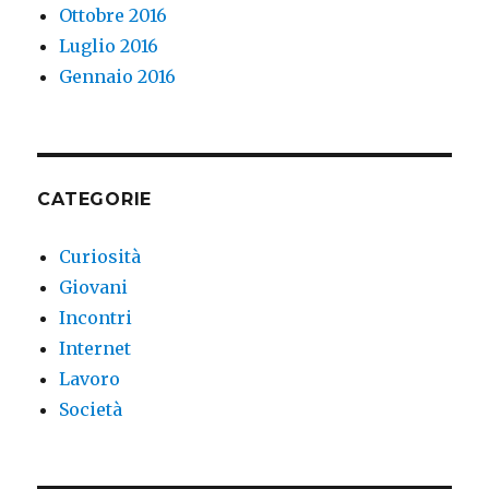
Ottobre 2016
Luglio 2016
Gennaio 2016
CATEGORIE
Curiosità
Giovani
Incontri
Internet
Lavoro
Società