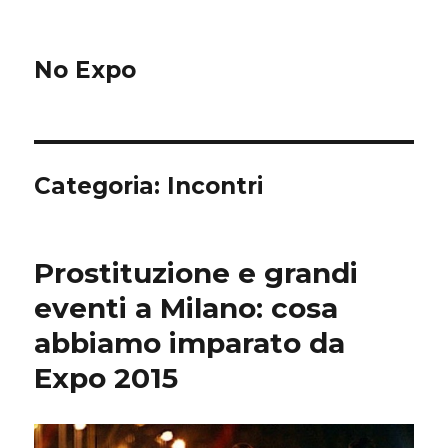
No Expo
Categoria: Incontri
Prostituzione e grandi
eventi a Milano: cosa
abbiamo imparato da
Expo 2015